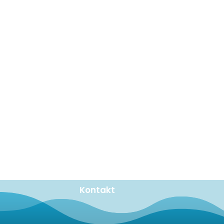
Kontakt