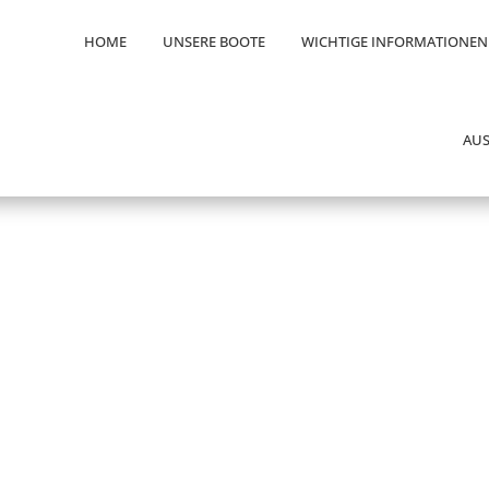
HOME
UNSERE BOOTE
WICHTIGE INFORMATIONEN
AUS