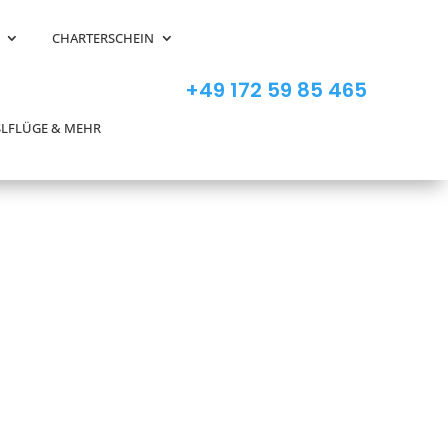
CHARTERSCHEIN
+49 172 59 85 465
LFLÜGE & MEHR